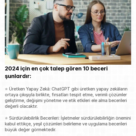
2024 için en çok talep gören 10 beceri 
şunlardır:
⭐ Üretken Yapay Zekâ: ChatGPT gibi üretken yapay zekâların 
ortaya çıkışıyla birlikte, fırsatları tespit etme, verimli çözümler 
geliştirme, değişimi yönetme ve etik etkileri ele alma becerileri 
değerli olacaktır.
⭐ Sürdürülebilirlik Becerileri: İşletmeler sürdürülebilirliğin önemini 
kabul ettikçe, yeşil çözümleri belirleme ve uygulama becerileri 
büyük değer görmektedir.