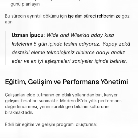
günü planlayın
Bu sürecin ayrıntılı dökümü için 
işe alım süreci rehberimize
 göz 
atın.
Uzman İpucu:
 Wide and Wise’da aday kısa 
listelerini 5 gün içinde teslim ediyoruz. Yapay zekâ 
destekli eleme teknolojimiz binlerce adayı analiz 
eder ve en iyi eşleşmeleri saniyeler içinde belirler.
Eğitim, Gelişim ve Performans Yönetimi
Çalışanları elde tutmanın en etkili yollarından biri, kariyer 
gelişimi fırsatları sunmaktır. Modern İK’da yıllık performans 
değerlendirmesi, yerini sürekli geri bildirim kültürüne 
bırakmaktadır.
Etkili bir eğitim ve gelişim programı oluşturma: