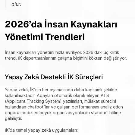
olur.
2026’da İnsan Kaynakları 
Yönetimi Trendleri
İnsan kaynakları yönetimi hızla evriliyor. 2026’daki üç kritik 
trend, İK departmanlarının çalışma biçimini kökten değiştiriyor.
Yapay Zekâ Destekli İK Süreçleri
Yapay zekâ, İK’nın her aşamasında daha kapsamlı şekilde 
kullanılmaktadır. Adayları otomatik olarak eleyen ATS 
(Applicant Tracking System) yazılımları, mülakat sürecini 
hızlandıran chatbot’lar ve çalışan performansını analiz eden 
öngörü modelleri büyük organizasyonlarda standart hâline 
gelmiştir.
İK’da temel yapay zekâ uygulamaları: