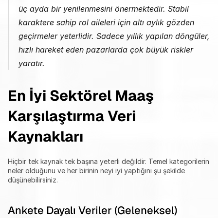
üç ayda bir yenilenmesini önermektedir. Stabil 
karaktere sahip rol aileleri için altı aylık gözden 
geçirmeler yeterlidir. Sadece yıllık yapılan döngüler, 
hızlı hareket eden pazarlarda çok büyük riskler 
yaratır.
En İyi Sektörel Maaş 
Karşılaştırma Veri 
Kaynakları
Hiçbir tek kaynak tek başına yeterli değildir. Temel kategorilerin 
neler olduğunu ve her birinin neyi iyi yaptığını şu şekilde 
düşünebilirsiniz.
Ankete Dayalı Veriler (Geleneksel)